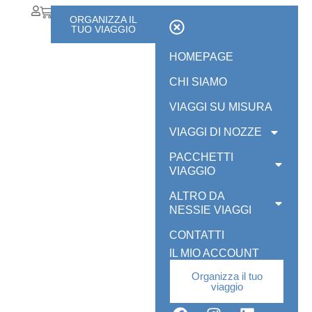
ORGANIZZA IL
TUO VIAGGIO
HOMEPAGE
CHI SIAMO
VIAGGI SU MISURA
VIAGGI DI NOZZE
PACCHETTI
VIAGGIO
ALTRO DA
NESSIE VIAGGI
CONTATTI
IL MIO ACCOUNT
Organizza il tuo
viaggio